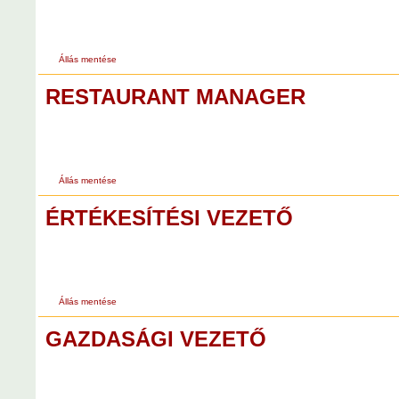
Állás mentése
RESTAURANT MANAGER
Állás mentése
ÉRTÉKESÍTÉSI VEZETŐ
Állás mentése
GAZDASÁGI VEZETŐ