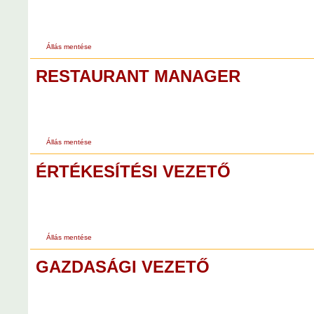
Állás mentése
RESTAURANT MANAGER
Állás mentése
ÉRTÉKESÍTÉSI VEZETŐ
Állás mentése
GAZDASÁGI VEZETŐ