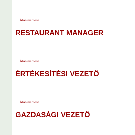
Állás mentése
RESTAURANT MANAGER
Állás mentése
ÉRTÉKESÍTÉSI VEZETŐ
Állás mentése
GAZDASÁGI VEZETŐ